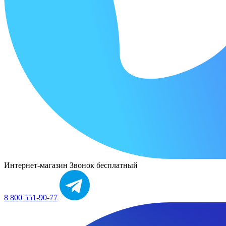
Интернет-магазин
Звонок бесплатный
8 800 551-90-77