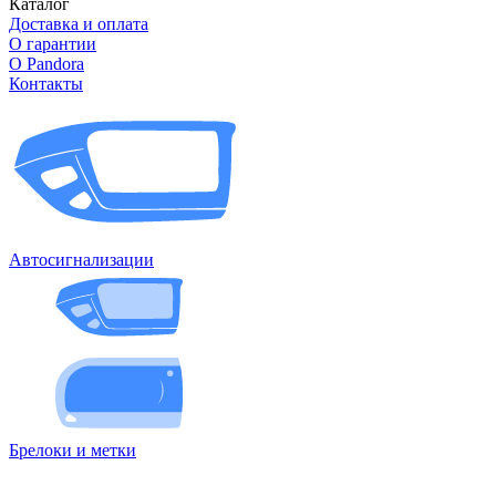
Каталог
Доставка и оплата
О гарантии
О Pandora
Контакты
Автосигнализации
Брелоки и метки