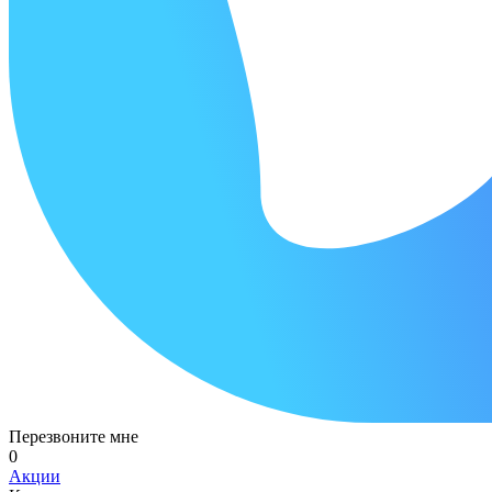
Перезвоните мне
0
Акции