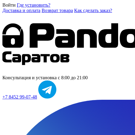
Войти
Где установить?
Доставка и оплата
Возврат товара
Как сделать заказ?
Консультация и установка
с 8:00 до 21:00
+7 8452 99-07-48