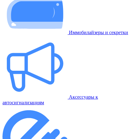
Иммобилайзеры и секретки
Аксессуары к
автосигнализациям