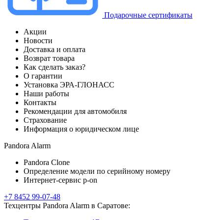
Подарочные сертификаты
Акции
Новости
Доставка и оплата
Возврат товара
Как сделать заказ?
О гарантии
Установка ЭРА-ГЛОНАСС
Наши работы
Контакты
Рекомендации для автомобиля
Страхование
Информация о юридическом лице
Pandora Alarm
Pandora Clone
Определение модели по серийному номеру
Интернет-сервис p-on
+7 8452 99-07-48
Техцентры Pandora Alarm в Саратове: