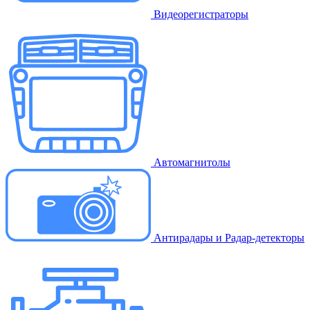
Видеорегистраторы
Автомагнитолы
Антирадары и Радар-детекторы