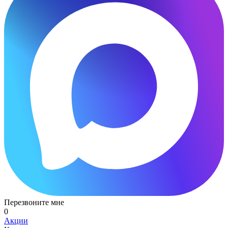
Перезвоните мне
0
Акции