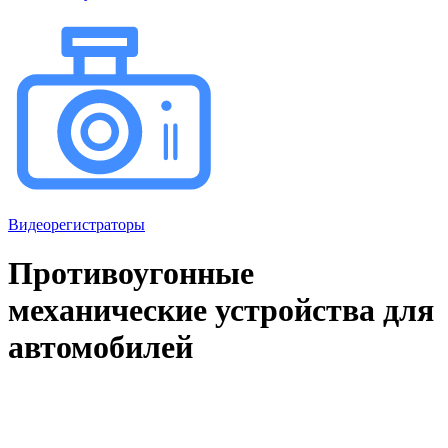
Видеорегистраторы
Противоугонные
механические устройства для
автомобилей