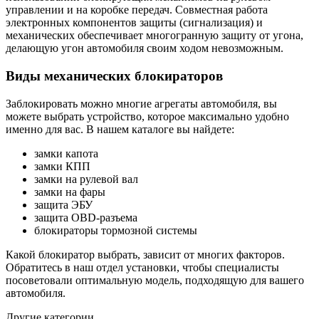
управлении и на коробке передач. Совместная работа
электронных компонентов защиты (сигнализация) и
механических обеспечивает многогранную защиту от угона,
делающую угон автомобиля своим ходом невозможным.
Виды механических блокираторов
Заблокировать можно многие агрегаты автомобиля, вы
можете выбрать устройство, которое максимально удобно
именно для вас. В нашем каталоге вы найдете:
замки капота
замки КПП
замки на рулевой вал
замки на фары
защита ЭБУ
защита OBD-разъема
блокираторы тормозной системы
Какой блокиратор выбрать, зависит от многих факторов.
Обратитесь в наш отдел установки, чтобы специалисты
посоветовали оптимальную модель, подходящую для вашего
автомобиля.
Другие категории