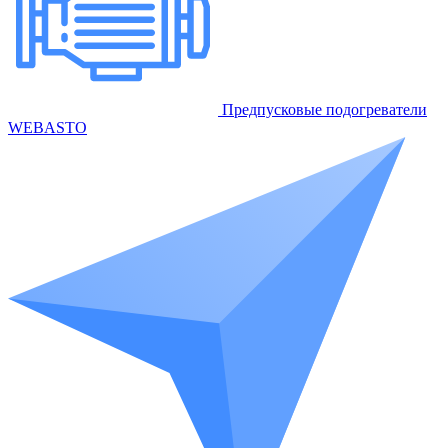
Предпусковые подогреватели
WEBASTO