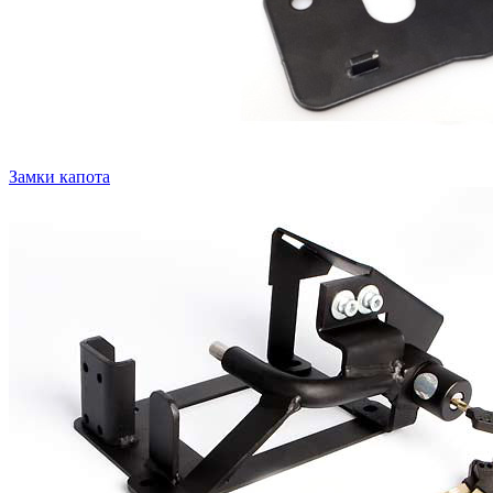
Замки капота