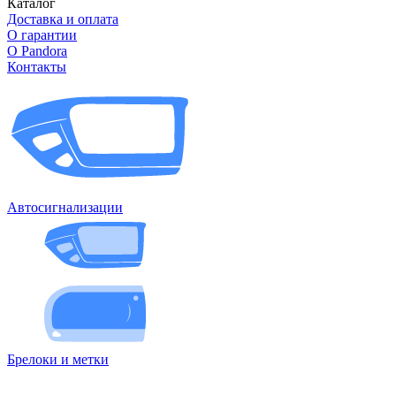
Каталог
Доставка и оплата
О гарантии
О Pandora
Контакты
Автосигнализации
Брелоки и метки