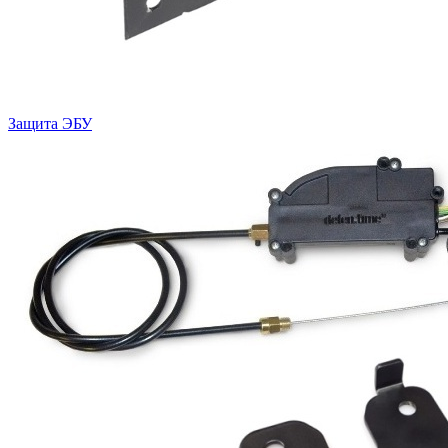
Защита ЭБУ