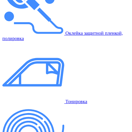
Оклейка защитной пленкой,
полировка
Тонировка