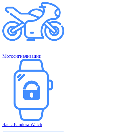
Мотосигнализации
Часы Pandora Watch