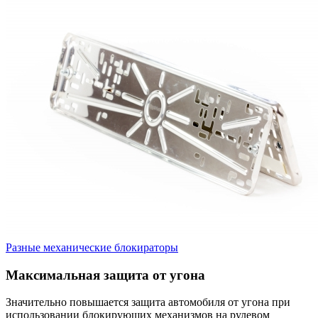
Разные механические блокираторы
Максимальная защита от угона
Значительно повышается защита автомобиля от угона при
использовании блокирующих механизмов на рулевом