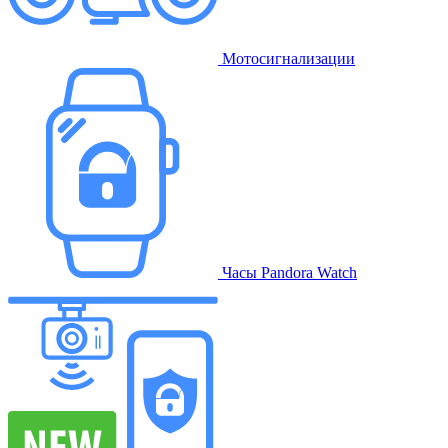
Мотосигнализации
Часы Pandora Watch