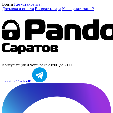
Войти
Где установить?
Доставка и оплата
Возврат товара
Как сделать заказ?
Консультация и установка
с 8:00 до 21:00
+7 8452 99-07-48