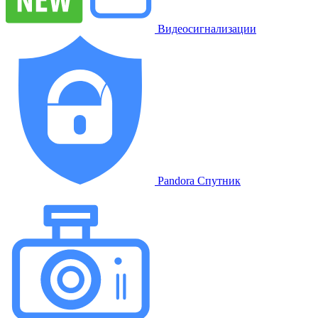
Видеосигнализации
Pandora Спутник