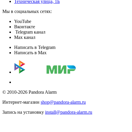
Техническая улица, 1Б
Мы в социальных сетях:
YouTube
Вконтакте
Telegram канал
Max канал
Написать в Telegram
Написать в Max
© 2010-2026 Pandora Alarm
Интернет-магазин
shop@pandora-alarm.ru
Запись на установку
install@pandora-alarm.ru