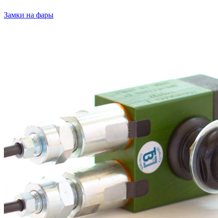
Замки на фары