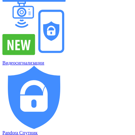
Видеосигнализации
Pandora Спутник