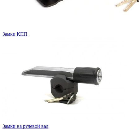
Замки КПП
Замки на рулевой вал