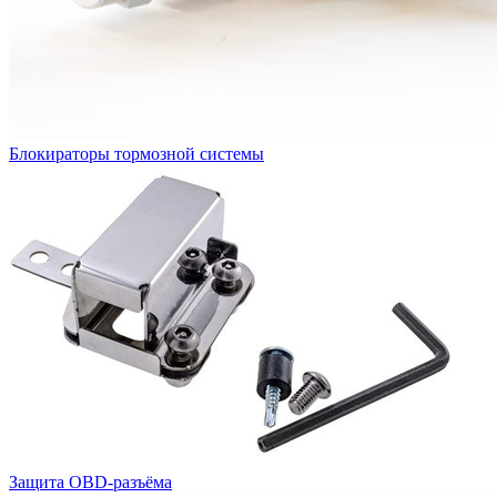
Блокираторы тормозной системы
Защита OBD-разъёма