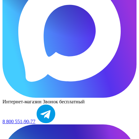
Интернет-магазин
Звонок бесплатный
8 800 551-90-77