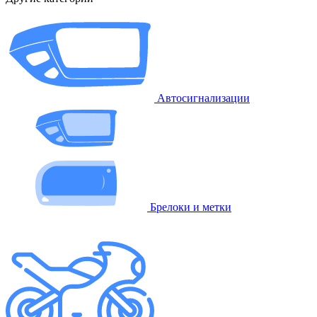
Автосигнализации
Брелоки и метки