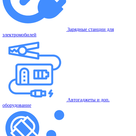
Зарядные станции для
электромобилей
Автогаджеты и доп.
оборудование