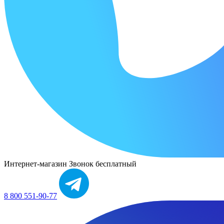
Интернет-магазин
Звонок бесплатный
8 800 551-90-77