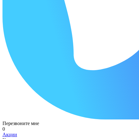
Перезвоните мне
0
Акции