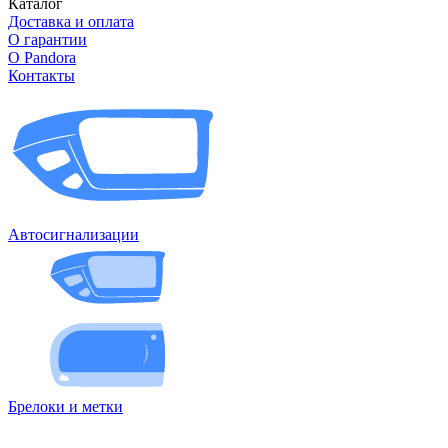
Каталог
Доставка и оплата
О гарантии
О Pandora
Контакты
Автосигнализации
Брелоки и метки