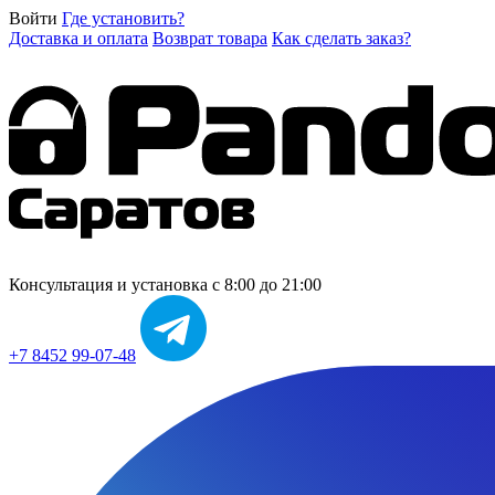
Войти
Где установить?
Доставка и оплата
Возврат товара
Как сделать заказ?
Консультация и установка
с 8:00 до 21:00
+7 8452 99-07-48