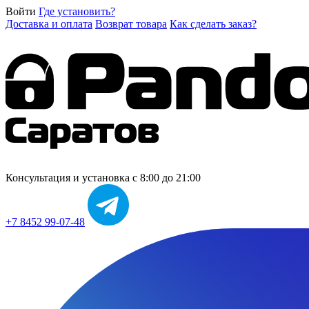
Войти
Где установить?
Доставка и оплата
Возврат товара
Как сделать заказ?
Консультация и установка
с 8:00 до 21:00
+7 8452 99-07-48