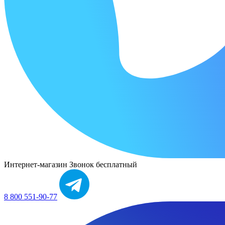
Интернет-магазин
Звонок бесплатный
8 800 551-90-77