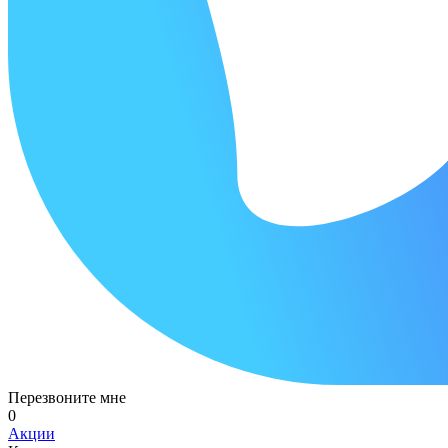
Перезвоните мне
0
Акции