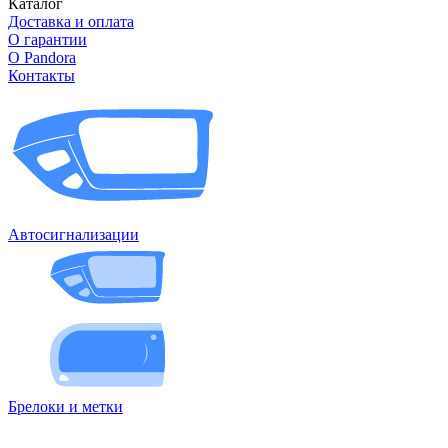
Каталог
Доставка и оплата
О гарантии
О Pandora
Контакты
Автосигнализации
Брелоки и метки