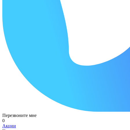
Перезвоните мне
0
Акции