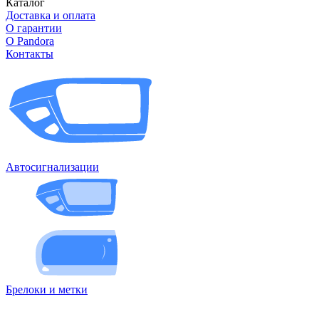
Каталог
Доставка и оплата
О гарантии
О Pandora
Контакты
Автосигнализации
Брелоки и метки