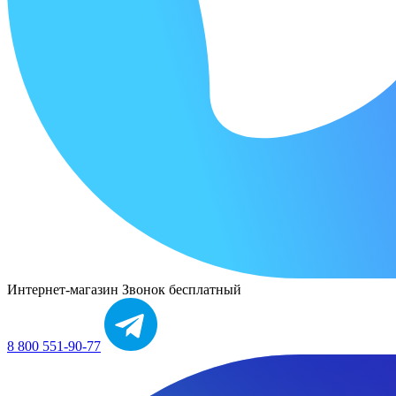
Интернет-магазин
Звонок бесплатный
8 800 551-90-77