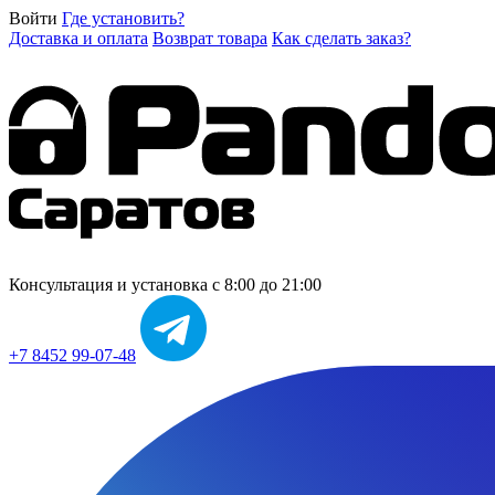
Войти
Где установить?
Доставка и оплата
Возврат товара
Как сделать заказ?
Консультация и установка
с 8:00 до 21:00
+7 8452 99-07-48