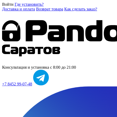
Войти
Где установить?
Доставка и оплата
Возврат товара
Как сделать заказ?
Консультация и установка
с 8:00 до 21:00
+7 8452 99-07-48