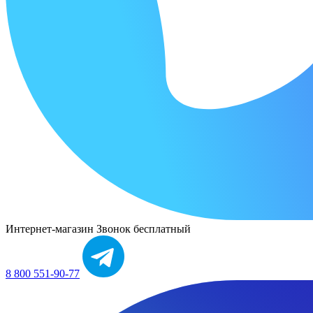
Интернет-магазин
Звонок бесплатный
8 800 551-90-77