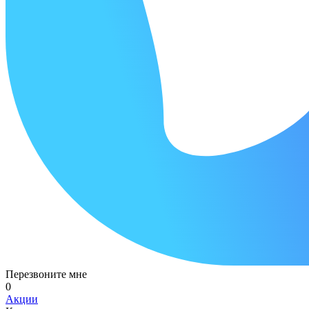
Перезвоните мне
0
Акции