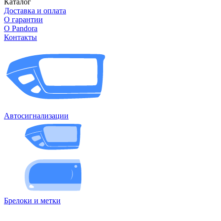
Каталог
Доставка и оплата
О гарантии
О Pandora
Контакты
Автосигнализации
Брелоки и метки