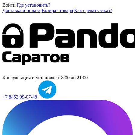
Войти
Где установить?
Доставка и оплата
Возврат товара
Как сделать заказ?
Консультация и установка
с 8:00 до 21:00
+7 8452 99-07-48