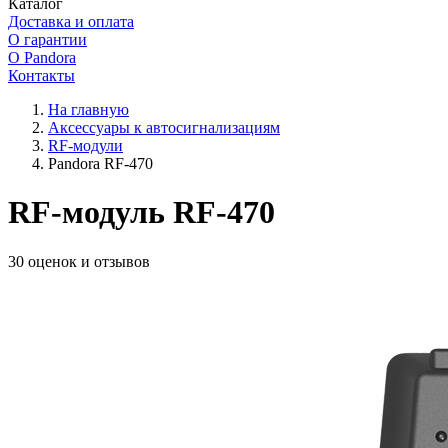
Каталог
Доставка и оплата
О гарантии
О Pandora
Контакты
На главную
Аксессуары к автосигнализациям
RF-модули
Pandora RF-470
RF-модуль RF-470
30 оценок и отзывов