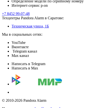
Определение модели по серийному номеру
Интернет-сервис p-on
+7 8452 99-07-48
Техцентры Pandora Alarm в Саратове:
Техническая улица, 1Б
Мы в социальных сетях:
YouTube
Вконтакте
Telegram канал
Max канал
Написать в Telegram
Написать в Max
© 2010-2026 Pandora Alarm