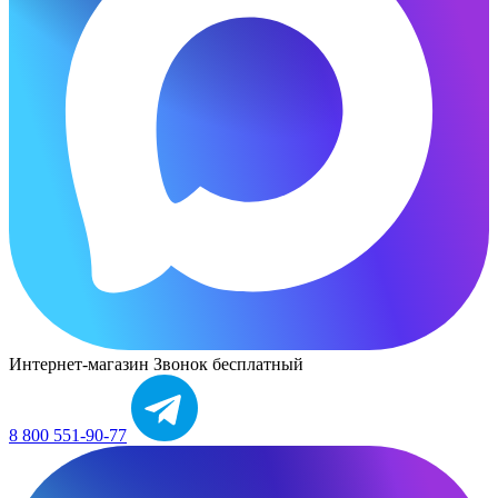
Интернет-магазин
Звонок бесплатный
8 800 551-90-77