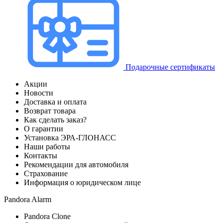
Подарочные сертификаты
Акции
Новости
Доставка и оплата
Возврат товара
Как сделать заказ?
О гарантии
Установка ЭРА-ГЛОНАСС
Наши работы
Контакты
Рекомендации для автомобиля
Страхование
Информация о юридическом лице
Pandora Alarm
Pandora Clone