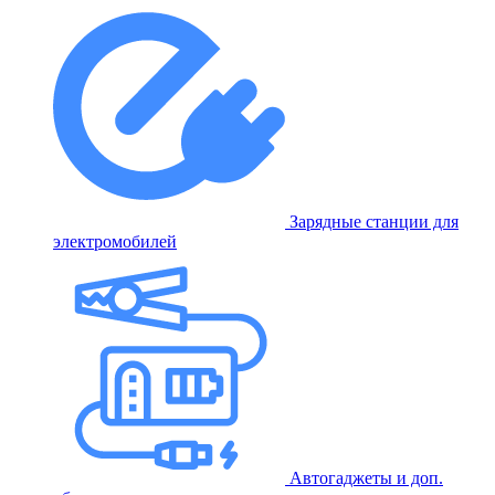
Зарядные станции для
электромобилей
Автогаджеты и доп.