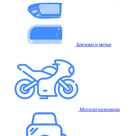
Брелоки и метки
Мотосигнализации