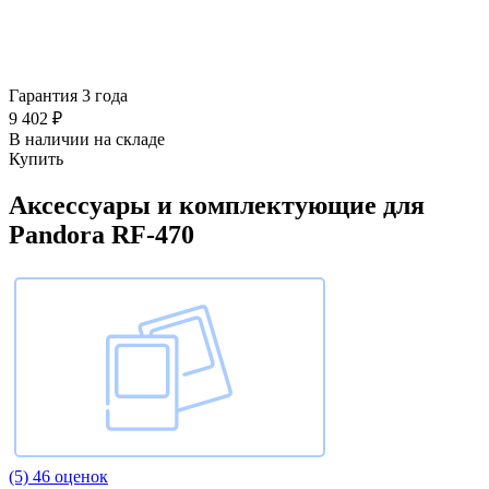
Гарантия 3 года
9 402 ₽
В наличии на складе
Купить
Аксессуары и комплектующие для
Pandora RF-470
(5)
46 оценок