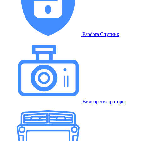
Pandora Спутник
Видеорегистраторы