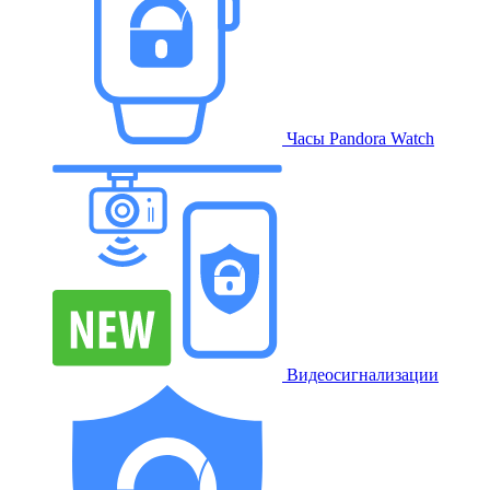
Часы Pandora Watch
Видеосигнализации