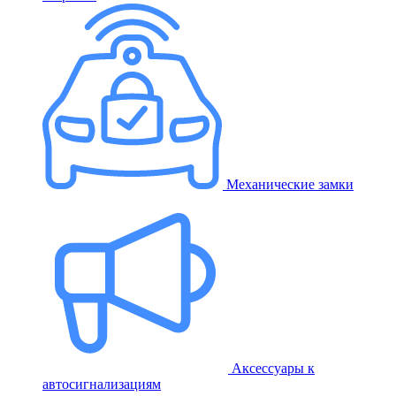
Механические замки
Аксессуары к
автосигнализациям