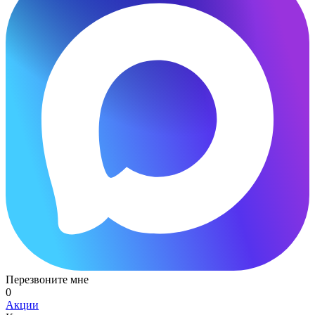
Перезвоните мне
0
Акции