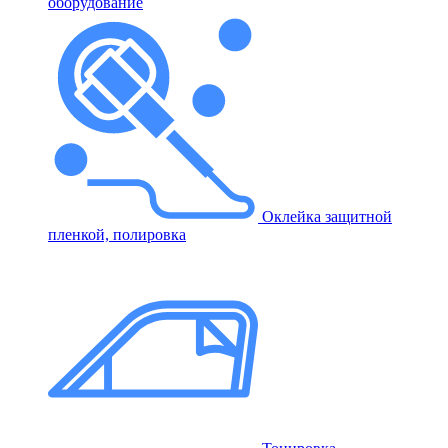
оборудование
Оклейка защитной
пленкой, полировка