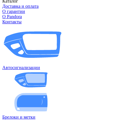
Каталог
Доставка и оплата
О гарантии
О Pandora
Контакты
Автосигнализации
Брелоки и метки