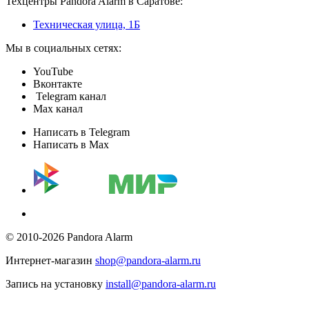
Техцентры Pandora Alarm в Саратове:
Техническая улица, 1Б
Мы в социальных сетях:
YouTube
Вконтакте
Telegram канал
Max канал
Написать в Telegram
Написать в Max
© 2010-2026 Pandora Alarm
Интернет-магазин
shop@pandora-alarm.ru
Запись на установку
install@pandora-alarm.ru