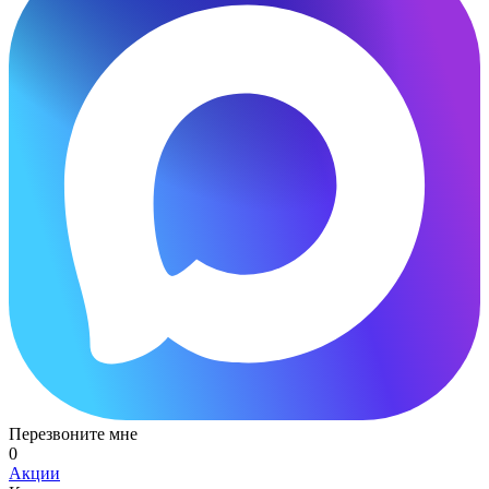
Перезвоните мне
0
Акции