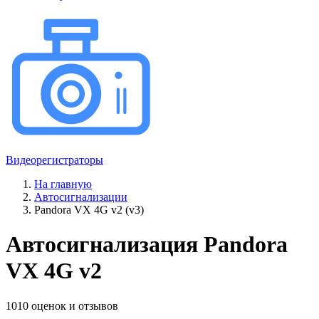
Видеорегистраторы
На главную
Автосигнализации
Pandora VX 4G v2 (v3)
Автосигнализация Pandora
VX 4G v2
1010 оценок и отзывов