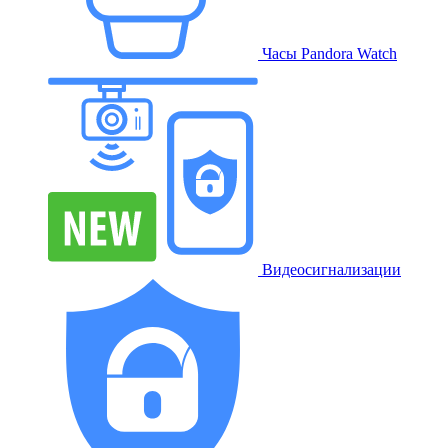
Часы Pandora Watch
Видеосигнализации