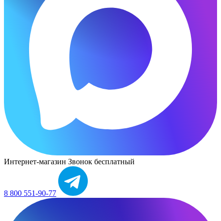
Интернет-магазин
Звонок бесплатный
8 800 551-90-77