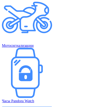
Мотосигнализации
Часы Pandora Watch