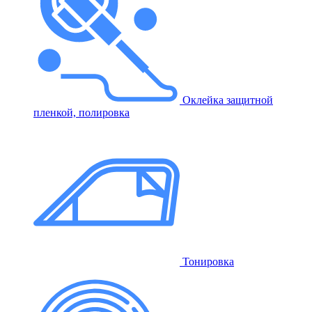
Оклейка защитной
пленкой, полировка
Тонировка