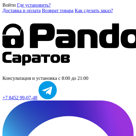
Войти
Где установить?
Доставка и оплата
Возврат товара
Как сделать заказ?
Консультация и установка
с 8:00 до 21:00
+7 8452 99-07-48