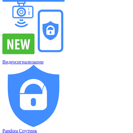
Видеосигнализации
Pandora Спутник