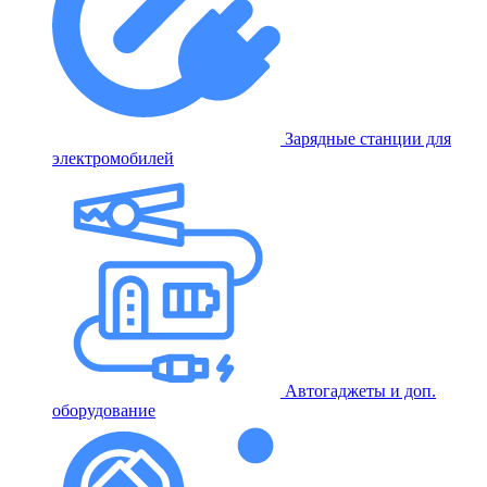
Зарядные станции для
электромобилей
Автогаджеты и доп.
оборудование