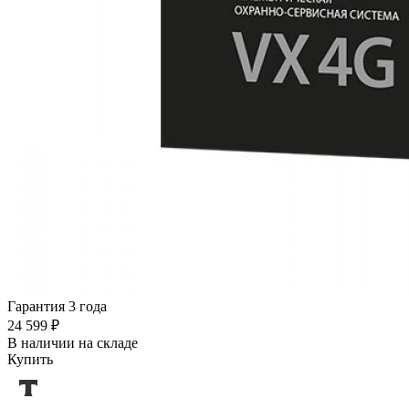
Гарантия 3 года
24 599 ₽
В наличии на складе
Купить