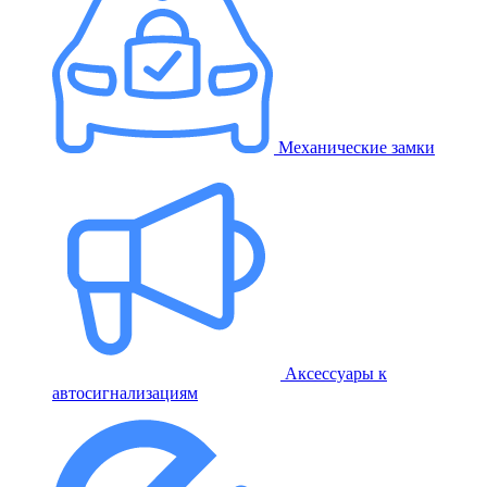
Механические замки
Аксессуары к
автосигнализациям