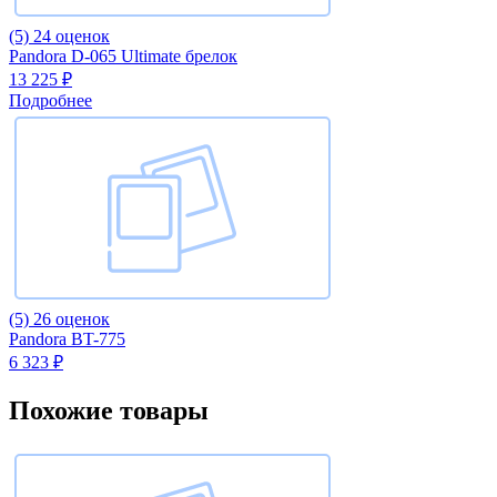
(5)
24 оценок
Pandora D-065 Ultimate брелок
13 225 ₽
Подробнее
(5)
26 оценок
Pandora BT-775
6 323 ₽
Похожие товары