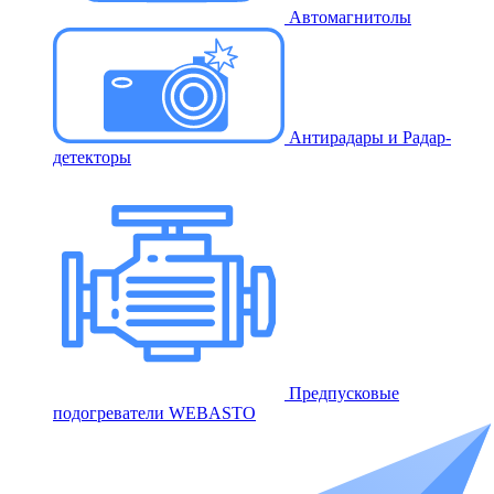
Автомагнитолы
Антирадары и Радар-
детекторы
Предпусковые
подогреватели WEBASTO