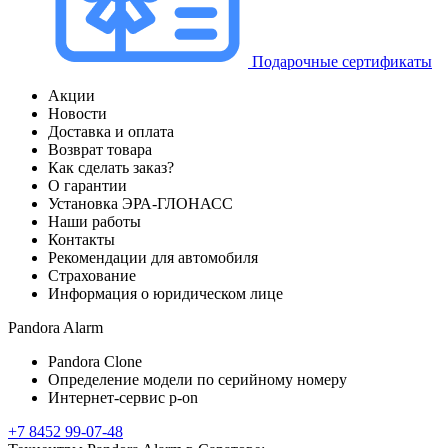
Подарочные сертификаты
Акции
Новости
Доставка и оплата
Возврат товара
Как сделать заказ?
О гарантии
Установка ЭРА-ГЛОНАСС
Наши работы
Контакты
Рекомендации для автомобиля
Страхование
Информация о юридическом лице
Pandora Alarm
Pandora Clone
Определение модели по серийному номеру
Интернет-сервис p-on
+7 8452 99-07-48