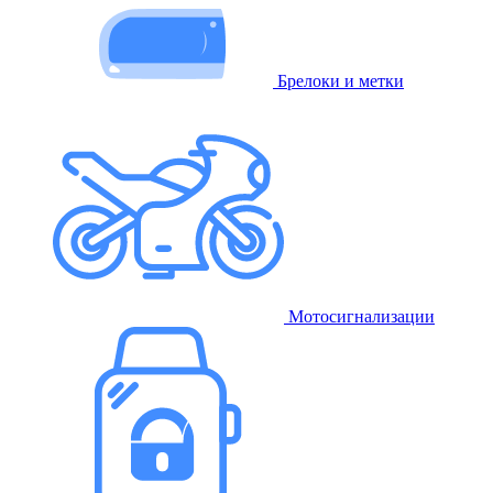
Брелоки и метки
Мотосигнализации