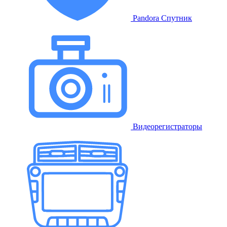
Pandora Спутник
Видеорегистраторы